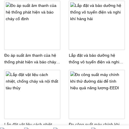
Đo áp suất âm thanh của hệ
Lắp đặt và bảo dưỡng hệ
thống phát hiện và báo cháy
thống vô tuyến điện và nghi
cố định
khí hàng hải
Lắp đặt vật liệu cách nhiệt,
Đo công suất máy chính khi