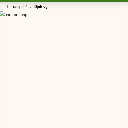
Trang chủ
Dịch vụ