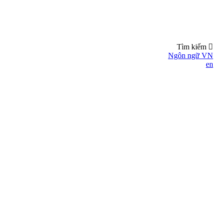
Tìm kiếm
Ngôn ngữ
VN
en