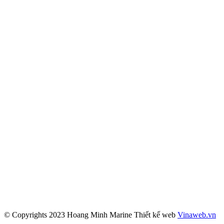
© Copyrights 2023 Hoang Minh Marine
Thiết kế web
Vinaweb.vn